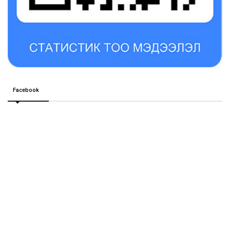
Facebook