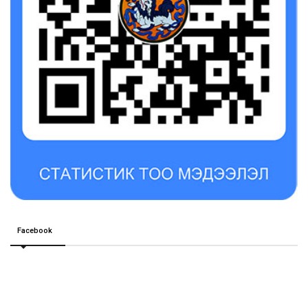
Facebook