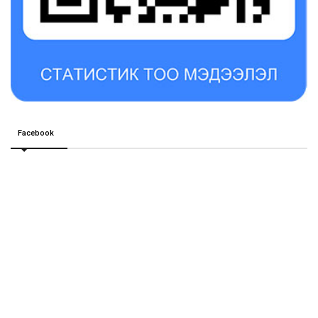
Facebook