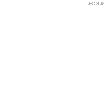
2026-01-29