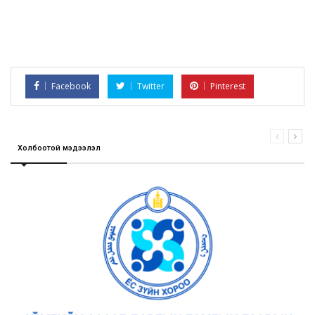
Facebook
Twitter
Pinterest
Холбоотой мэдээлэл