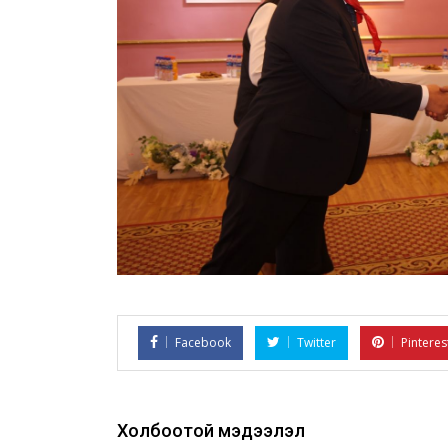
Facebook
Twitter
Pinteres
Холбоотой мэдээлэл