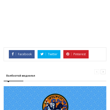
Facebook
Twitter
Pinterest
Холбоотой мэдээлэл