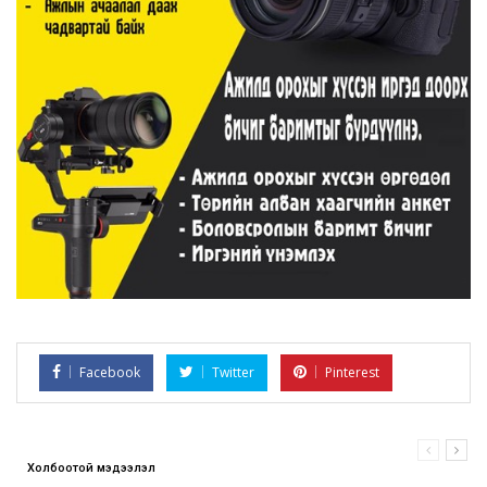
Facebook
Twitter
Pinterest
Холбоотой мэдээлэл