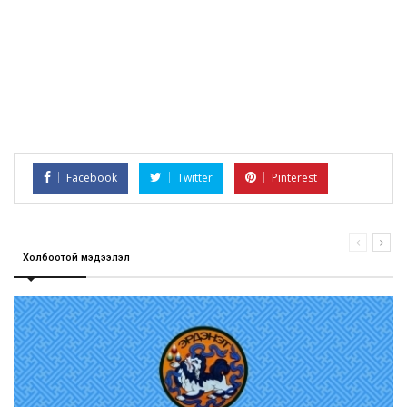
Facebook
Twitter
Pinterest
Холбоотой мэдээлэл