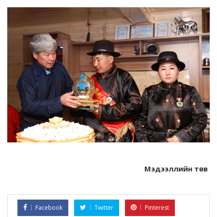
Мэдээллийн төв
Facebook
Twitter
Pinterest