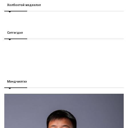
Холбоотой мэдээлэл
Сэтгэгдэл
Мэндчилгээ