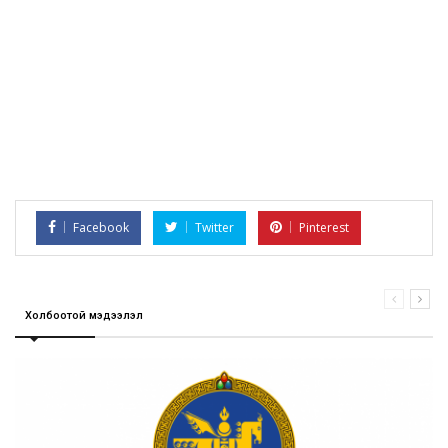
Facebook
Twitter
Pinterest
Холбоотой мэдээлэл