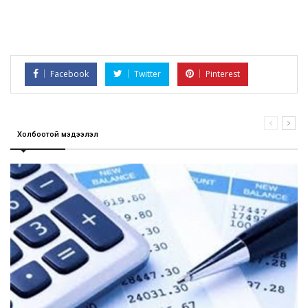
Facebook
Twitter
Pinterest
Холбоотой мэдээлэл