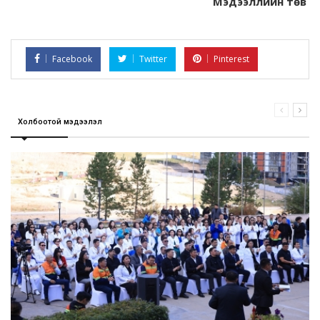
Мэдээллийн төв
Facebook
Twitter
Pinterest
Холбоотой мэдээлэл