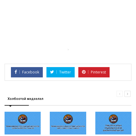
Facebook
Twitter
Pinterest
Холбоотой мэдээлэл