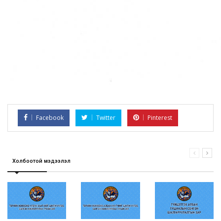
Facebook
Twitter
Pinterest
Холбоотой мэдээлэл