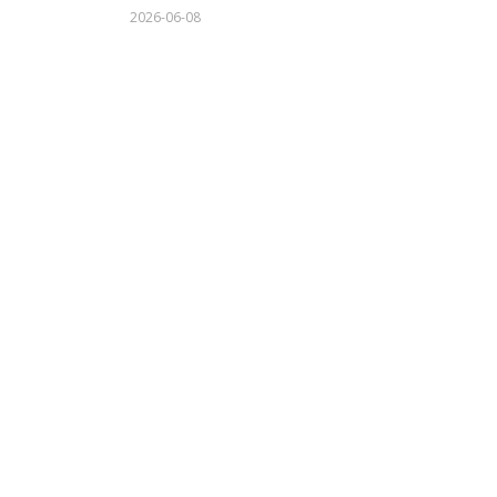
2026-06-08