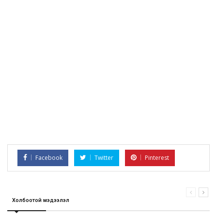
Facebook
Twitter
Pinterest
Холбоотой мэдээлэл