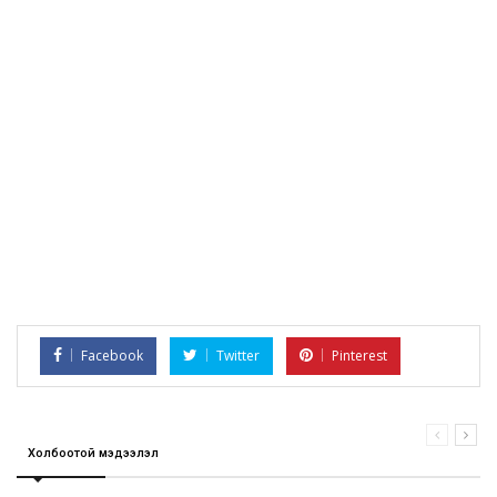
Facebook
Twitter
Pinterest
Холбоотой мэдээлэл