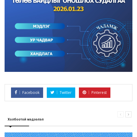
Facebook
Twitter
Pinterest
Холбоотой мэдээлэл