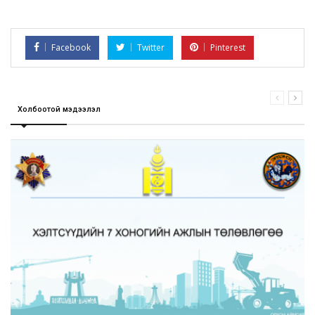
Facebook
Twitter
Pinterest
Холбоотой мэдээлэл