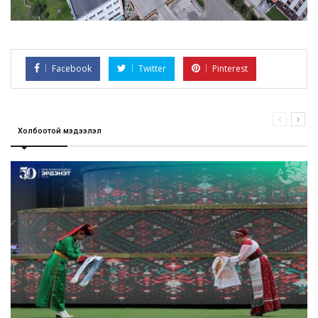
Facebook
Twitter
Pinterest
Холбоотой мэдээлэл