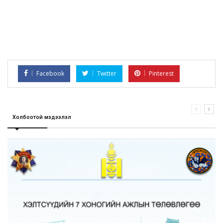
Facebook
Twitter
Pinterest
Холбоотой мэдээлэл