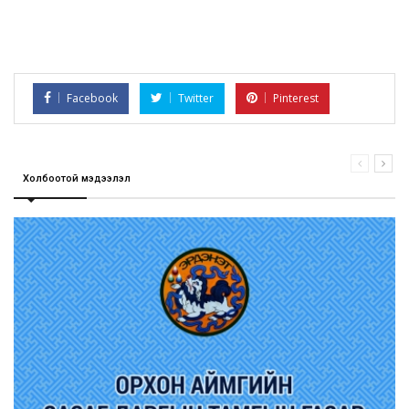
Facebook
Twitter
Pinterest
Холбоотой мэдээлэл