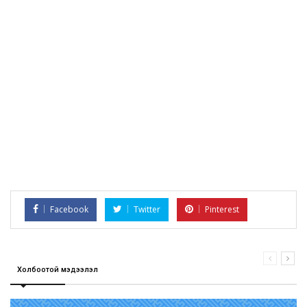
Facebook
Twitter
Pinterest
Холбоотой мэдээлэл