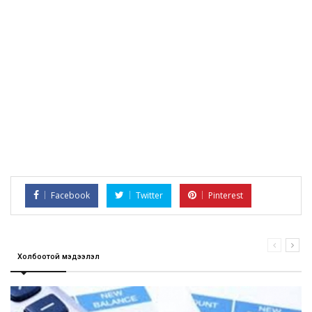
Facebook
Twitter
Pinterest
Холбоотой мэдээлэл