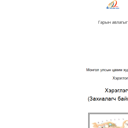
Гарын авлагыг 