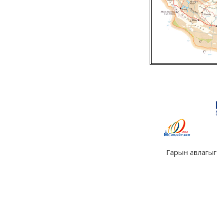
Гарын авлагыг 