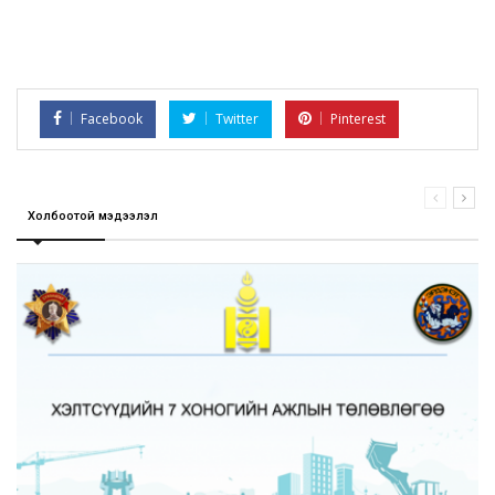
Facebook
Twitter
Pinterest
Холбоотой мэдээлэл