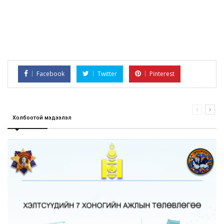
Facebook
Twitter
Pinterest
Холбоотой мэдээлэл