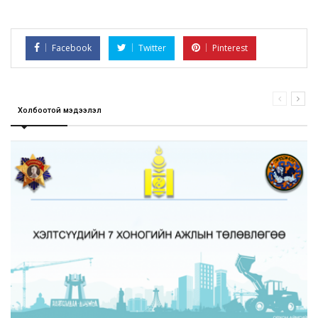
Facebook
Twitter
Pinterest
Холбоотой мэдээлэл