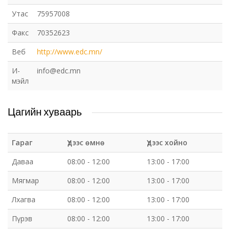
Утас
75957008
Факс
70352623
Веб
http://www.edc.mn/
И-
info@edc.mn
мэйл
Цагийн хуваарь
Гараг
Үдээс өмнө
Үдээс хойно
Даваа
08:00 - 12:00
13:00 - 17:00
Мягмар
08:00 - 12:00
13:00 - 17:00
Лхагва
08:00 - 12:00
13:00 - 17:00
Пүрэв
08:00 - 12:00
13:00 - 17:00