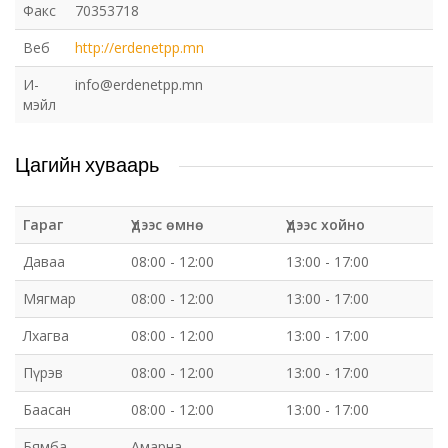
Факс
70353718
Веб
http://erdenetpp.mn
И-
info@erdenetpp.mn
мэйл
Цагийн хуваарь
Гараг
Үдээс өмнө
Үдээс хойно
Даваа
08:00 - 12:00
13:00 - 17:00
Мягмар
08:00 - 12:00
13:00 - 17:00
Лхагва
08:00 - 12:00
13:00 - 17:00
Пүрэв
08:00 - 12:00
13:00 - 17:00
Баасан
08:00 - 12:00
13:00 - 17:00
Бямба
Амарна