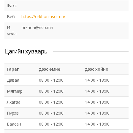
Факс
Веб
https://orkhon.nso.mn/
И-
orkhon@nso.mn
мэйл
Цагийн хуваарь
Гараг
Үдээс өмнө
Үдээс хойно
Даваа
08:00 - 12:00
14:00 - 18:00
Мягмар
08:00 - 12:00
14:00 - 18:00
Лхагва
08:00 - 12:00
14:00 - 18:00
Пүрэв
08:00 - 12:00
14:00 - 18:00
Баасан
08:00 - 12:00
14:00 - 18:00