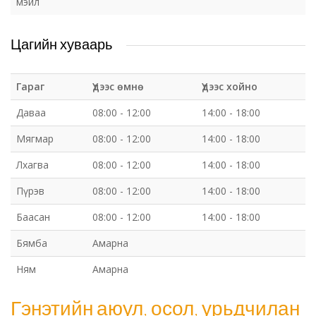
мэйл
Цагийн хуваарь
Гараг
Үдээс өмнө
Үдээс хойно
Даваа
08:00 - 12:00
14:00 - 18:00
Мягмар
08:00 - 12:00
14:00 - 18:00
Лхагва
08:00 - 12:00
14:00 - 18:00
Пүрэв
08:00 - 12:00
14:00 - 18:00
Баасан
08:00 - 12:00
14:00 - 18:00
Бямба
Амарна
Ням
Амарна
Гэнэтийн аюул, осол, урьдчилан