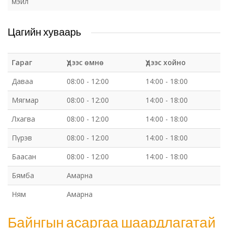
мэйл
Цагийн хуваарь
Гараг
Үдээс өмнө
Үдээс хойно
Даваа
08:00 - 12:00
14:00 - 18:00
Мягмар
08:00 - 12:00
14:00 - 18:00
Лхагва
08:00 - 12:00
14:00 - 18:00
Пүрэв
08:00 - 12:00
14:00 - 18:00
Баасан
08:00 - 12:00
14:00 - 18:00
Бямба
Амарна
Ням
Амарна
Байнгын асаргаа шаардлагатай