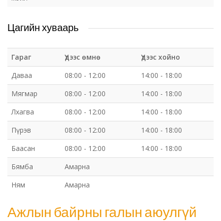
Цагийн хуваарь
Гараг
Үдээс өмнө
Үдээс хойно
Даваа
08:00 - 12:00
14:00 - 18:00
Мягмар
08:00 - 12:00
14:00 - 18:00
Лхагва
08:00 - 12:00
14:00 - 18:00
Пүрэв
08:00 - 12:00
14:00 - 18:00
Баасан
08:00 - 12:00
14:00 - 18:00
Бямба
Амарна
Ням
Амарна
Ажлын байрны галын аюулгүй